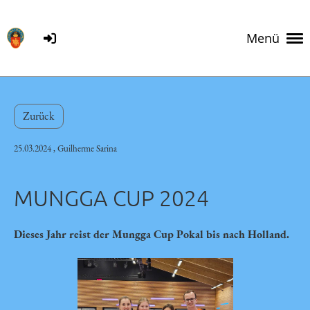
Menü
Zurück
25.03.2024
, Guilherme Sarina
MUNGGA CUP 2024
Dieses Jahr reist der Mungga Cup Pokal bis nach Holland.