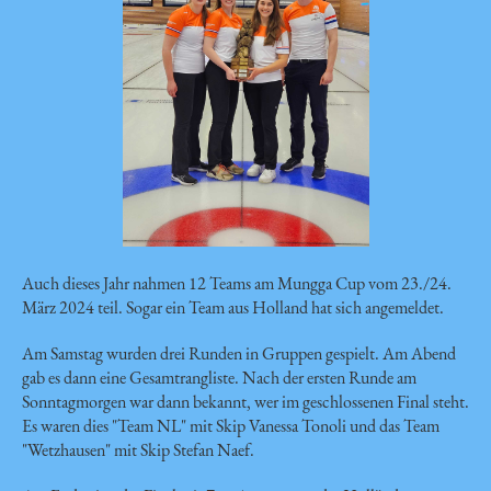
Auch dieses Jahr nahmen 12 Teams am Mungga Cup vom 23./24.
März 2024 teil. Sogar ein Team aus Holland hat sich angemeldet.
Am Samstag wurden drei Runden in Gruppen gespielt. Am Abend
gab es dann eine Gesamtrangliste. Nach der ersten Runde am
Sonntagmorgen war dann bekannt, wer im geschlossenen Final steht.
Es waren dies "Team NL" mit Skip Vanessa Tonoli und das Team
"Wetzhausen" mit Skip Stefan Naef.