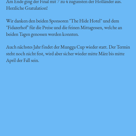
Am Ende ging der Final mit 7 zu 4 zugunsten der Holländer aus.
Herzliche Gratulation!
Wir danken den beiden Sponsoren "The Hide Hotel" und dem
"Fidazerhof" für die Preise und die feinen Mittagessen, welche an
beiden Tagen genossen werden konnten.
Auch nächstes Jahr findet der Mungga Cup wieder statt. Der Termin
steht noch nicht fest, wird aber sicher wieder mitte März bis mitte
April der Fall sein.