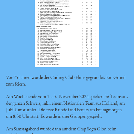
Vor 75 Jahren wurde der Curling Club Flims gegründet. Ein Grund
zum feiern.
Am Wochenende vom 1. - 3. November 2024 spielten 36 Teams aus
der ganzen Schweiz, inkl. einem Nationalen Team aus Holland, am
Jubiläumsturnier. Die erste Runde fand bereits am Freitagmorgen
um 8.30 Uhr statt. Es wurde in drei Gruppen gespielt.
Am Samstagabend wurde dann auf dem Crap Sogn Gion beim