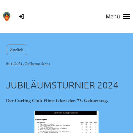
Menü
Zurück
04.11.2024
, Guilherme Sarina
JUBILÄUMSTURNIER 2024
Der Curling Club Flims feiert den 75. Geburtstag.