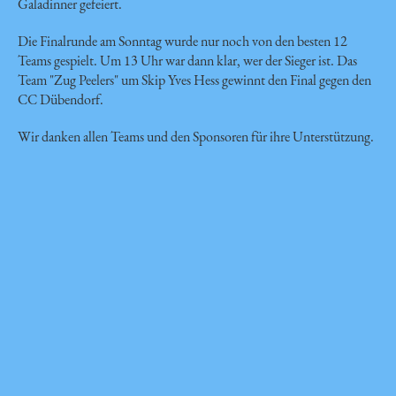
Galadinner gefeiert.
Die Finalrunde am Sonntag wurde nur noch von den besten 12
Teams gespielt. Um 13 Uhr war dann klar, wer der Sieger ist. Das
Team "Zug Peelers" um Skip Yves Hess gewinnt den Final gegen den
CC Dübendorf.
Wir danken allen Teams und den Sponsoren für ihre Unterstützung.