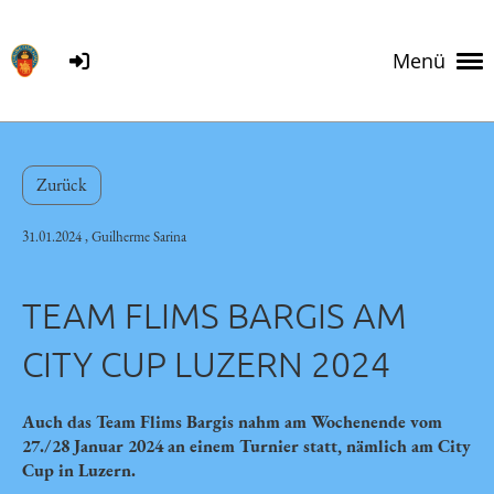
Menü
Zurück
31.01.2024
, Guilherme Sarina
TEAM FLIMS BARGIS AM
CITY CUP LUZERN 2024
Auch das Team Flims Bargis nahm am Wochenende vom
27./28 Januar 2024 an einem Turnier statt, nämlich am City
Cup in Luzern.