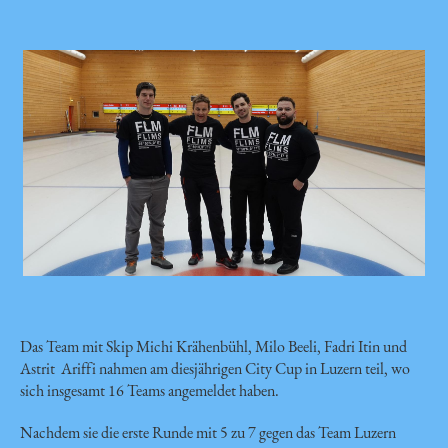
Das Team mit Skip Michi Krähenbühl, Milo Beeli, Fadri Itin und
Astrit Ariffi nahmen am diesjährigen City Cup in Luzern teil, wo
sich insgesamt 16 Teams angemeldet haben.
Nachdem sie die erste Runde mit 5 zu 7 gegen das Team Luzern