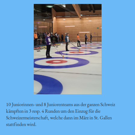
10 Juniorinnen- und 8 Juniorenteams aus der ganzen Schweiz
kämpften in 3 resp. 4 Runden um den Einzug für die
Schweizermeisterschaft, welche dann im März in St. Gallen
stattfinden wird.