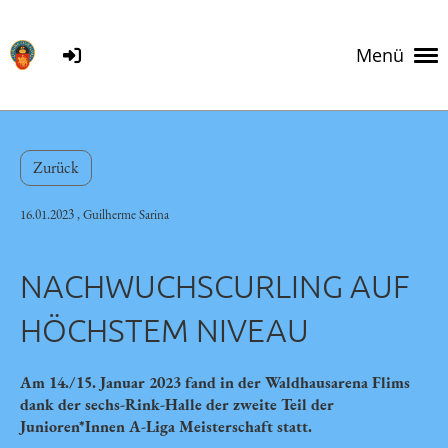
Menü
Zurück
16.01.2023
, Guilherme Sarina
NACHWUCHSCURLING AUF
HÖCHSTEM NIVEAU
Am 14./15. Januar 2023 fand in der Waldhausarena Flims
dank der sechs-Rink-Halle der zweite Teil der
Junioren*Innen A-Liga Meisterschaft statt.