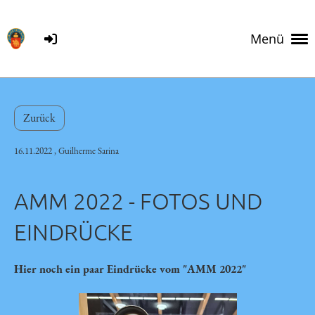
Menü
Zurück
16.11.2022
, Guilherme Sarina
AMM 2022 - FOTOS UND
EINDRÜCKE
Hier noch ein paar Eindrücke vom "AMM 2022"