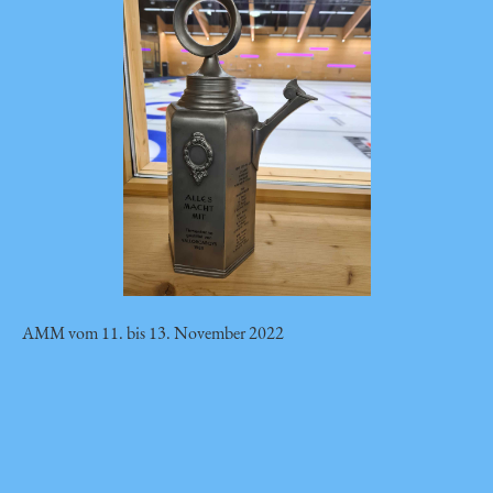
AMM vom 11. bis 13. November 2022