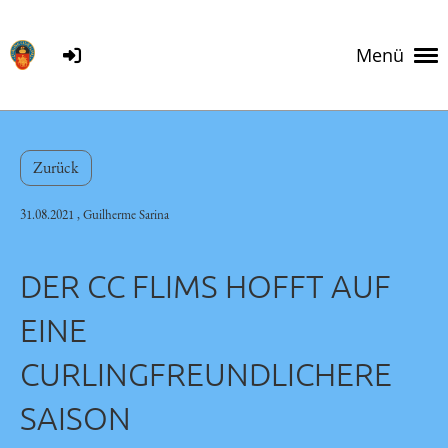
Menü
Zurück
31.08.2021
, Guilherme Sarina
DER CC FLIMS HOFFT AUF
EINE
CURLINGFREUNDLICHERE
SAISON